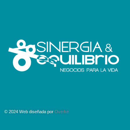
© 2024 Web diseñada por
Overke