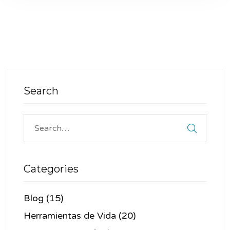
Search
Categories
Blog
(15)
Herramientas de Vida
(20)