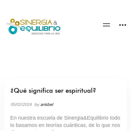
¿Qué significa ser espiritual?
JUEGO CUANTICO
05/02/2024
by
arisbel
En nuestra escuela de Sinergia&Equilibrio todo
lo basamos en teorías cuánticas, de lo que nos