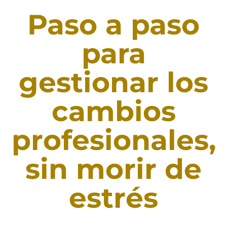
Paso a paso
para
gestionar los
cambios
profesionales,
sin morir de
estrés