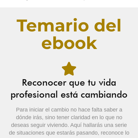
Temario del
ebook
Reconocer que tu vida
profesional está cambiando
Para iniciar el cambio no hace falta saber a
dónde irás, sino tener claridad en lo que no
deseas seguir viviendo. Aquí hallarás una serie
de situaciones que estarás pasando, reconoce lo