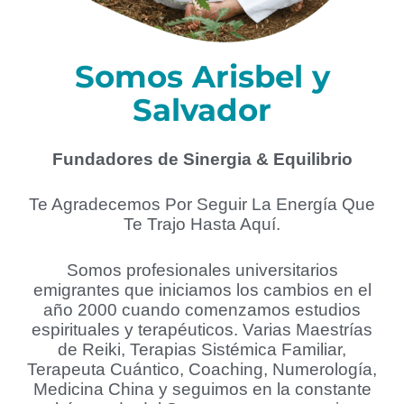
Somos Arisbel y
Salvador
Fundadores de Sinergia & Equilibrio
Te Agradecemos Por Seguir La Energía Que
Te Trajo Hasta Aquí.
Somos profesionales universitarios
emigrantes que iniciamos los cambios en el
año 2000 cuando comenzamos estudios
espirituales y terapéuticos. Varias Maestrías
de Reiki, Terapias Sistémica Familiar,
Terapeuta Cuántico, Coaching, Numerología,
Medicina China y seguimos en la constante