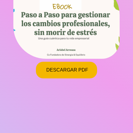
DESCARGAR PDF