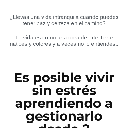
¿Llevas una vida intranquila cuando puedes
tener paz y certeza en el camino?
La vida es como una obra de arte, tiene
matices y colores y a veces no lo entiendes...
Es posible vivir
sin estrés
aprendiendo a
gestionarlo