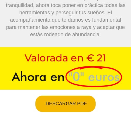
tranquilidad, ahora toca poner en práctica todas las
herramientas y perseguir tus sueños. El
acompañamiento que te damos es fundamental
para mantener las emociones a raya y aceptar que
estás rodeado de abundancia.
Valorada en € 21
Ahora en
"0" euros
DESCARGAR PDF