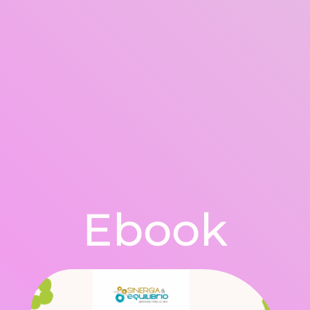
Ebook