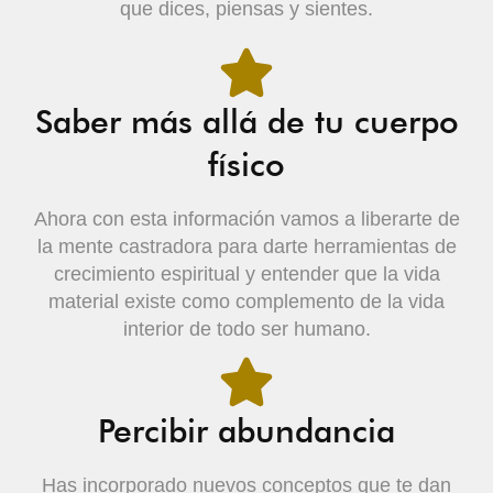
que dices, piensas y sientes.
Saber más allá de tu cuerpo
físico
Ahora con esta información vamos a liberarte de
la mente castradora para darte herramientas de
crecimiento espiritual y entender que la vida
material existe como complemento de la vida
interior de todo ser humano.
Percibir abundancia
Has incorporado nuevos conceptos que te dan