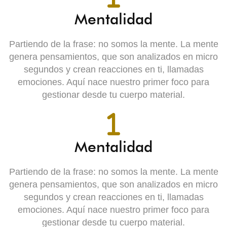
Mentalidad
Partiendo de la frase: no somos la mente. La mente
genera pensamientos, que son analizados en micro
segundos y crean reacciones en ti, llamadas
emociones. Aquí nace nuestro primer foco para
gestionar desde tu cuerpo material.
Mentalidad
Partiendo de la frase: no somos la mente. La mente
genera pensamientos, que son analizados en micro
segundos y crean reacciones en ti, llamadas
emociones. Aquí nace nuestro primer foco para
gestionar desde tu cuerpo material.