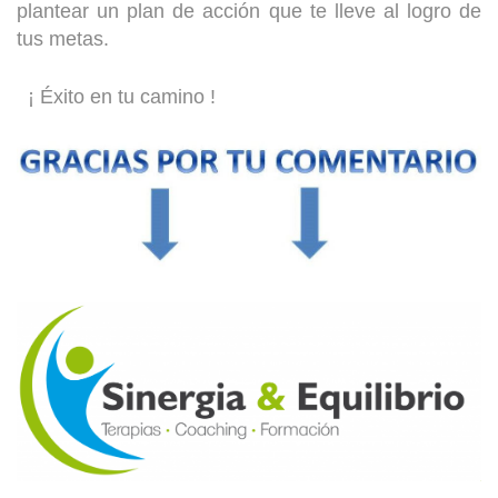
plantear un plan de acción que te lleve al logro de
tus metas.
¡ Éxito en tu camino !