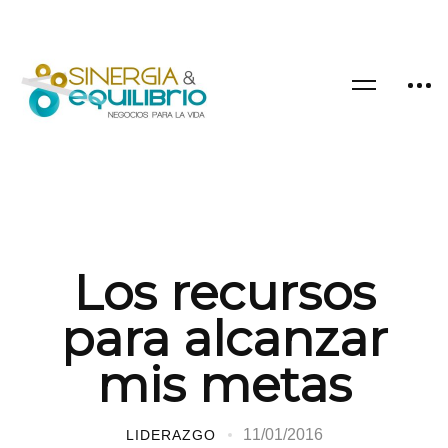
Los recursos
para alcanzar
mis metas
11/01/2016
LIDERAZGO