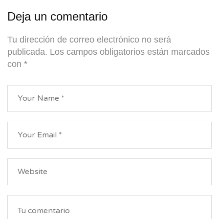
Deja un comentario
Tu dirección de correo electrónico no será
publicada.
Los campos obligatorios están marcados
con
*