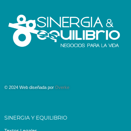
© 2024 Web diseñada por
Overke
SINERGIA Y EQUILIBRIO
Textos Legales