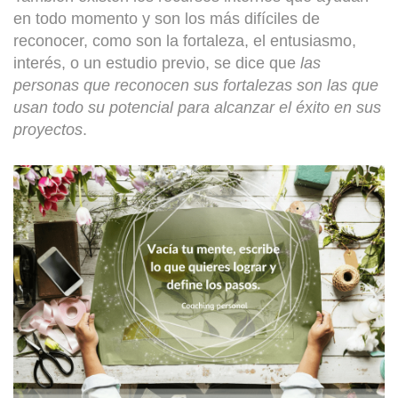
en todo momento y son los más difíciles de
reconocer, como son la fortaleza, el entusiasmo,
interés, o un estudio previo, se dice que
las
personas que reconocen sus fortalezas son las que
usan todo su potencial para alcanzar el éxito en sus
proyectos
.