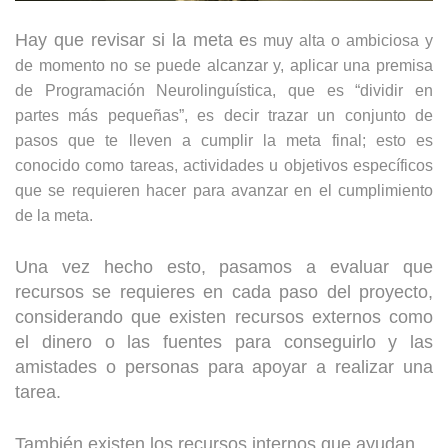
Hay que revisar si la meta e
s muy alta o ambiciosa y
de momento no se puede alcanzar y, aplicar una premisa
de Programación Neurolinguística, que es “dividir en
partes más pequeñas”, es decir trazar un conjunto de
pasos que te lleven a cumplir la meta final; esto es
conocido como tareas, actividades u objetivos específicos
que se requieren hacer para avanzar en el cumplimiento
de la meta.
Una vez hecho esto, pasamos a evaluar que
recursos se requieres en cada paso del proyecto,
considerando que existen recursos externos como
el dinero o las fuentes para conseguirlo y las
amistades o personas para apoyar a realizar una
tarea.
También existen los recursos internos que ayudan