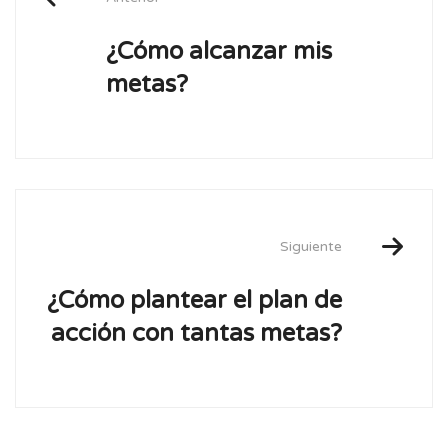
¿Cómo alcanzar mis
metas?
Siguiente
¿Cómo plantear el plan de
acción con tantas metas?