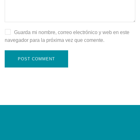
Guarda mi nombre, correo electrónico y web en este
navegador para la próxima vez que comente.