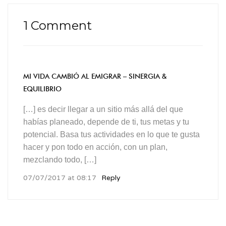
1 Comment
MI VIDA CAMBIÓ AL EMIGRAR – SINERGIA &
EQUILIBRIO
[…] es decir llegar a un sitio más allá del que
habías planeado, depende de ti, tus metas y tu
potencial. Basa tus actividades en lo que te gusta
hacer y pon todo en acción, con un plan,
mezclando todo, […]
07/07/2017 at 08:17
Reply