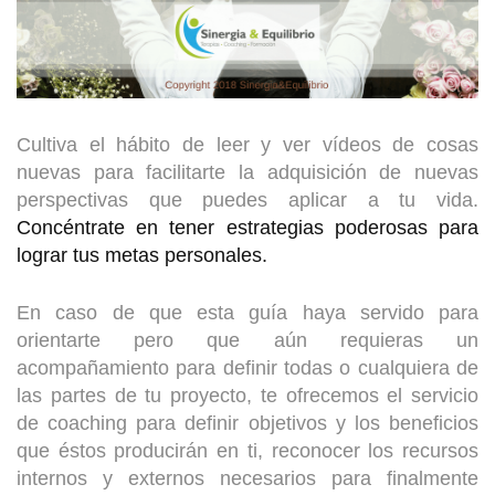
Cultiva el hábito de leer y ver vídeos de cosas
nuevas para facilitarte la adquisición de nuevas
perspectivas que puedes aplicar a tu vida.
Concéntrate en tener estrategias poderosas para
lograr tus metas personales.
En caso de que esta guía haya servido para
orientarte pero que aún requieras un
acompañamiento para definir todas o cualquiera de
las partes de tu proyecto, te ofrecemos el servicio
de coaching para definir objetivos y los beneficios
que éstos producirán en ti, reconocer los recursos
internos y externos necesarios para finalmente