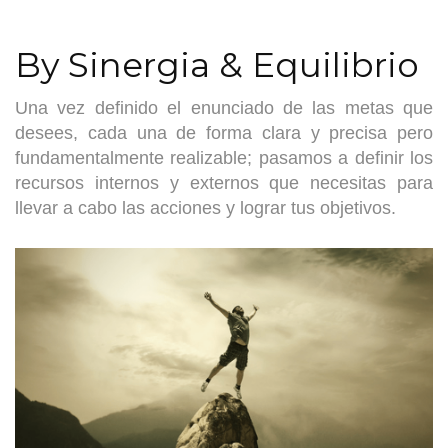
By Sinergia & Equilibrio
Una vez definido el enunciado de las metas que
desees, cada una de forma clara y precisa pero
fundamentalmente realizable; pasamos a definir los
recursos internos y externos que necesitas para
llevar a cabo las acciones y lograr tus objetivos.