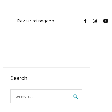
l
Revisar mi negocio
Search