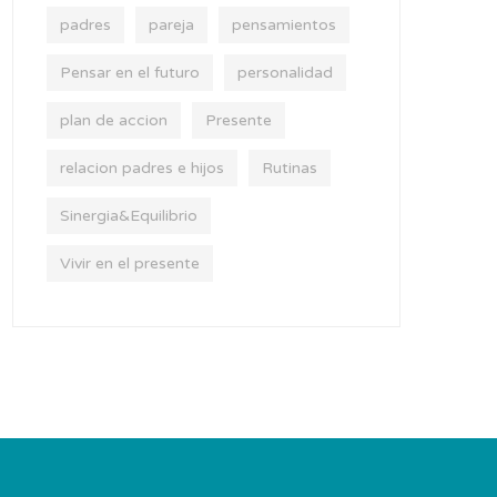
padres
pareja
pensamientos
Pensar en el futuro
personalidad
plan de accion
Presente
relacion padres e hijos
Rutinas
Sinergia&Equilibrio
Vivir en el presente