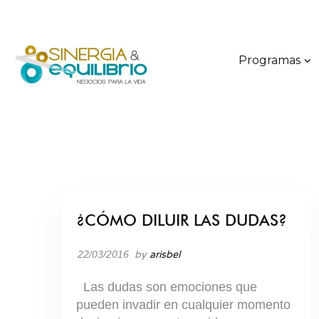
Programas
¿CÓMO DILUIR LAS DUDAS?
BLOG
22/03/2016
by
arisbel
Las dudas son emociones que
pueden invadir en cualquier momento