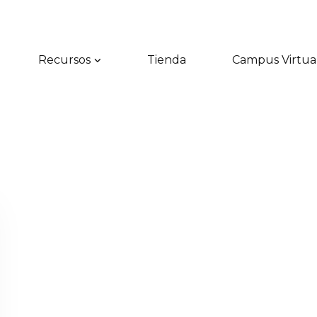
Recursos
Tienda
Campus Virtua