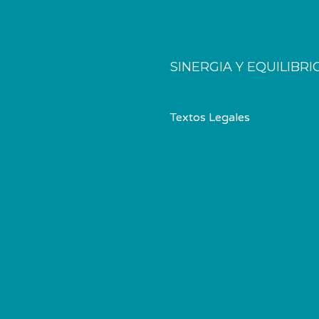
SINERGIA Y EQUILIBRI
Textos Legales