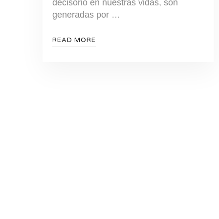
decisorio en nuestras vidas, son
generadas por …
READ MORE