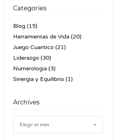
Categories
Blog
(15)
Herramientas de Vida
(20)
Juego Cuantico
(21)
Liderazgo
(30)
Numerologia
(3)
Sinergia y Equilibrio
(1)
Archives