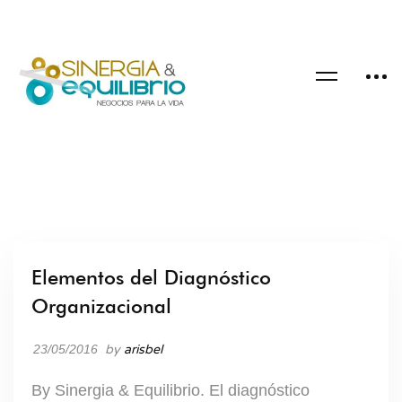
Elementos del Diagnóstico
LIDERAZGO
Organizacional
23/05/2016
by
arisbel
By Sinergia & Equilibrio. El diagnóstico