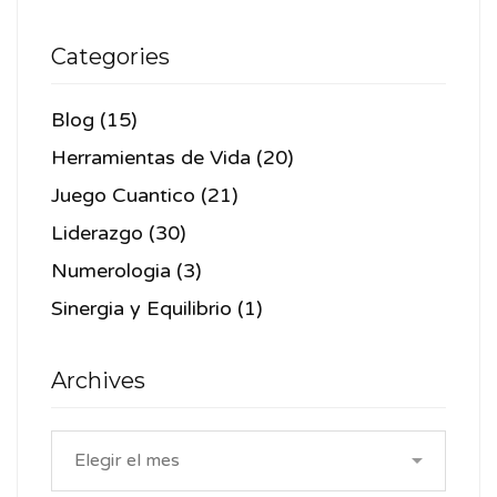
Categories
Blog
(15)
Herramientas de Vida
(20)
Juego Cuantico
(21)
Liderazgo
(30)
Numerologia
(3)
Sinergia y Equilibrio
(1)
Archives