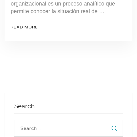
organizacional es un proceso analítico que
permite conocer la situación real de …
READ MORE
Search