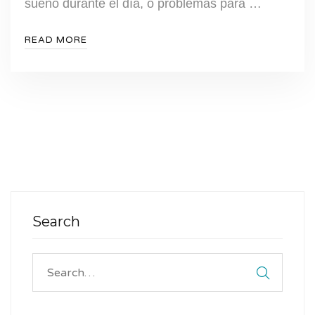
sueño durante el día, o problemas para …
READ MORE
Search