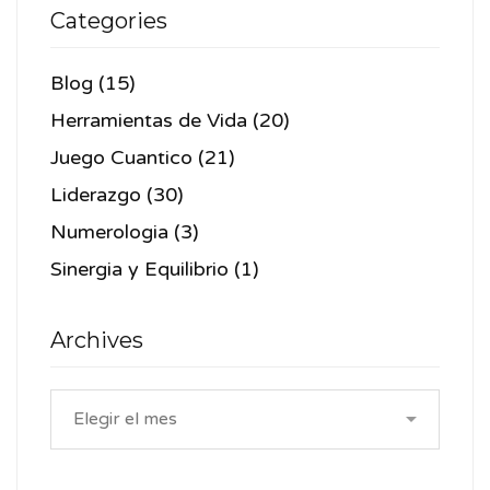
Categories
Blog
(15)
Herramientas de Vida
(20)
Juego Cuantico
(21)
Liderazgo
(30)
Numerologia
(3)
Sinergia y Equilibrio
(1)
Archives