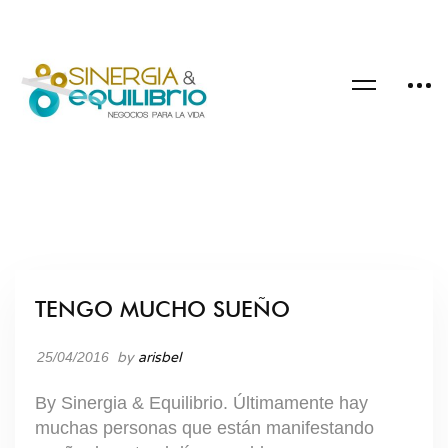
TENGO MUCHO SUEÑO
BLOG
25/04/2016
by
arisbel
By Sinergia & Equilibrio. Últimamente hay
muchas personas que están manifestando