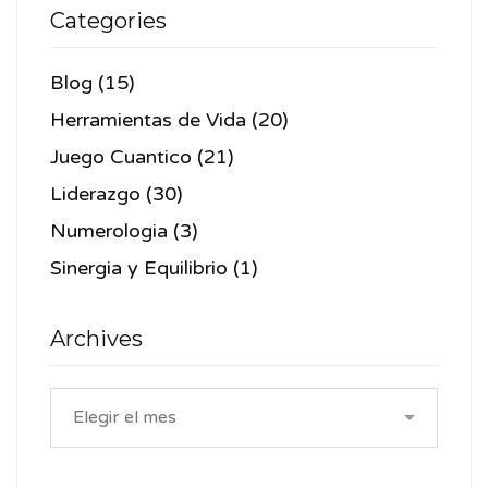
Categories
Blog
(15)
Herramientas de Vida
(20)
Juego Cuantico
(21)
Liderazgo
(30)
Numerologia
(3)
Sinergia y Equilibrio
(1)
Archives