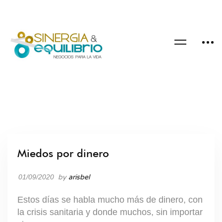
Miedos por dinero
01/09/2020
by
arisbel
Estos días se habla mucho más de dinero, con
la crisis sanitaria y donde muchos, sin importar