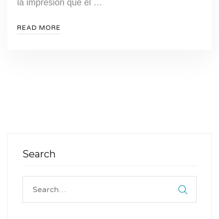
la impresión que el …
READ MORE
Search