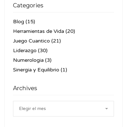
Categories
Blog
(15)
Herramientas de Vida
(20)
Juego Cuantico
(21)
Liderazgo
(30)
Numerologia
(3)
Sinergia y Equilibrio
(1)
Archives