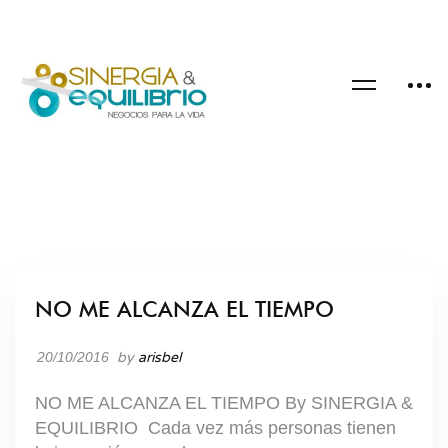
NO ME ALCANZA EL TIEMPO
BLOG
20/10/2016
by
arisbel
NO ME ALCANZA EL TIEMPO By SINERGIA &
EQUILIBRIO Cada vez más personas tienen