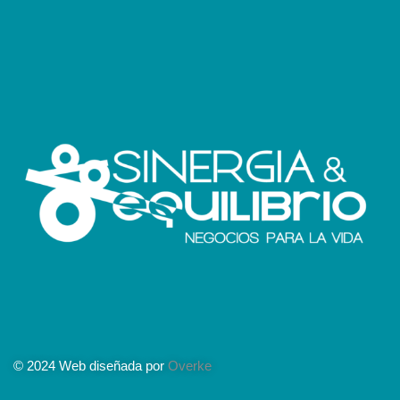
© 2024 Web diseñada por
Overke