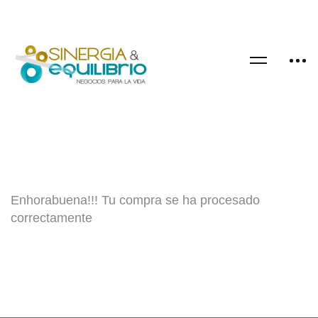
Enhorabuena!!! Tu compra se ha procesado
correctamente