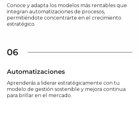
Conoce y adapta los modelos más rentables que
integran automatizaciones de procesos,
permitiéndote concentrarte en el crecimiento
estratégico.
06
Automatizaciones
Aprenderás a liderar estratégicamente con tu
modelo de gestión sostenible y mejora continua
para brillar en el mercado.