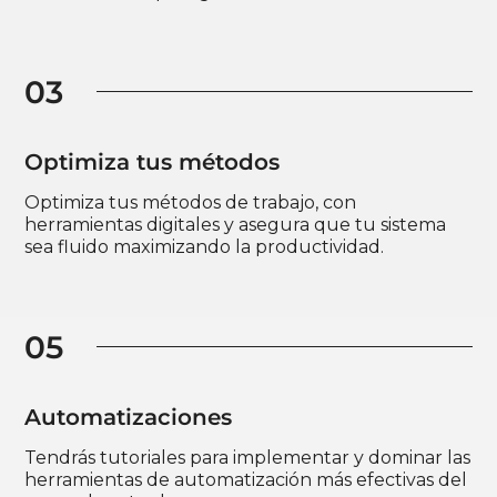
03
Optimiza tus métodos
Optimiza tus métodos de trabajo, con
herramientas digitales y asegura que tu sistema
sea fluido maximizando la productividad.
05
Automatizaciones
Tendrás tutoriales para implementar y dominar las
herramientas de automatización más efectivas del