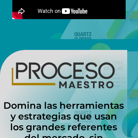
Domina las herramientas
y estrategias que usan
los grandes referentes
del mercado, sin