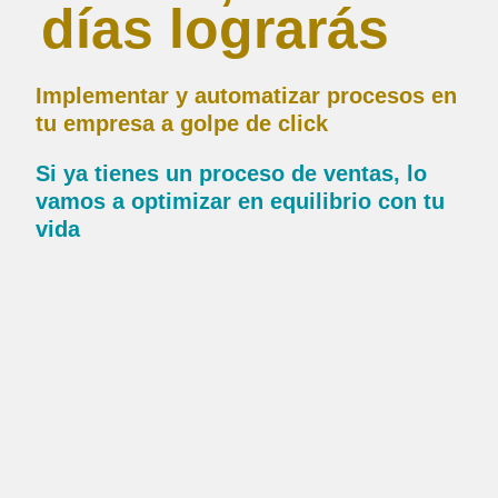
días lograrás
Implementar y automatizar procesos en
tu empresa a golpe de click
Si ya tienes un proceso de ventas, lo
vamos a optimizar en equilibrio con tu
vida