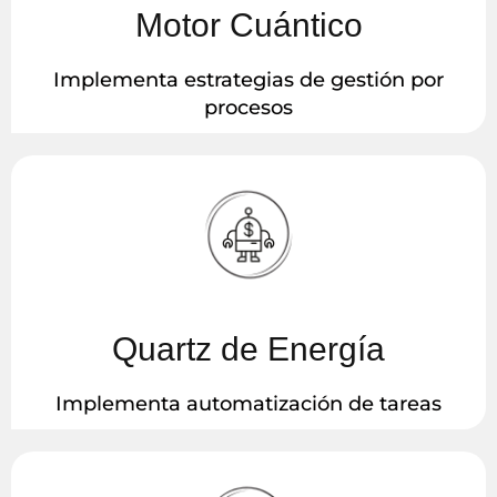
Motor Cuántico
Implementa estrategias de gestión por
procesos
Quartz de Energía
Implementa automatización de tareas