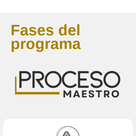
Fases del
programa