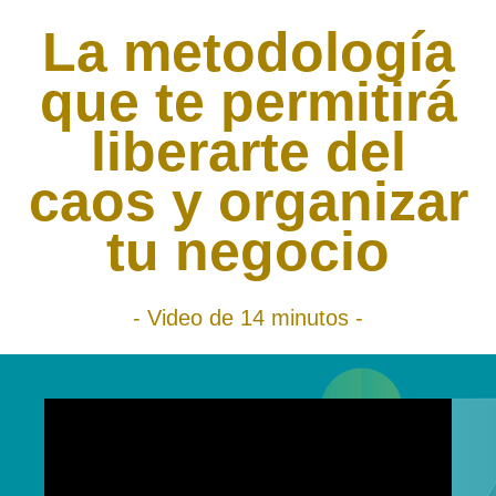
La metodología
que te permitirá
liberarte del
caos y organizar
tu negocio
- Video de 14 minutos -