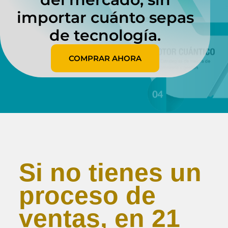
importar cuánto sepas
de tecnología.
COMPRAR AHORA
Si no tienes un
proceso de
ventas, en 21