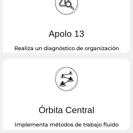
Apolo 13
Realiza un diagnóstico de organización
Órbita Central
Implementa métodos de trabajo fluido