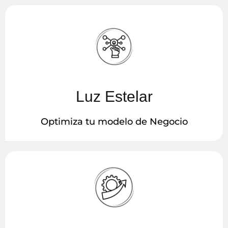
Luz Estelar
Optimiza tu modelo de Negocio