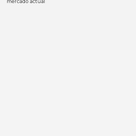
mercado actual