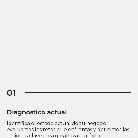
01
Diagnóstico actual
Identifica el estado actual de tu negocio,
evaluamos los retos que enfrentas y definimos las
acciones clave para garantizar tu éxito.