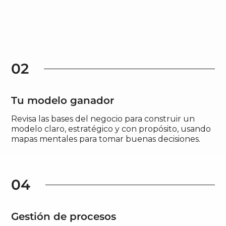
02
Tu modelo ganador
Revisa las bases del negocio para construir un
modelo claro, estratégico y con propósito, usando
mapas mentales para tomar buenas decisiones.
04
Gestión de procesos