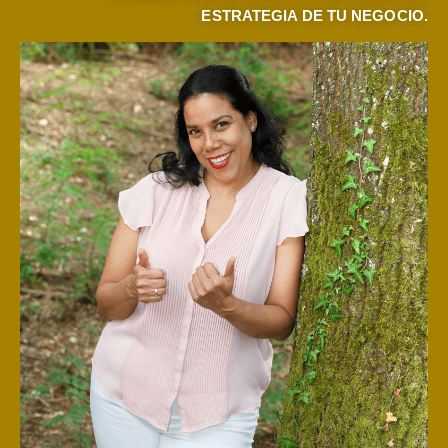
ESTRATEGIA DE TU NEGOCIO.