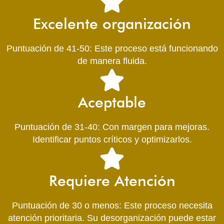
Excelente organización
Puntuación de 41-50: Este proceso está funcionando
de manera fluida.
Aceptable
Puntuación de 31-40: Con margen para mejoras.
Identificar puntos críticos y optimizarlos.
Requiere Atención
Puntuación de 30 o menos: Este proceso necesita
atención prioritaria. Su desorganización puede estar