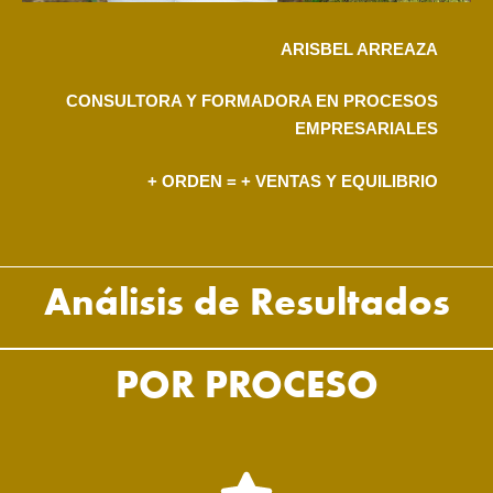
ARISBEL ARREAZA
CONSULTORA Y FORMADORA EN PROCESOS
EMPRESARIALES
+ ORDEN = + VENTAS Y EQUILIBRIO
Análisis de Resultados
POR PROCESO