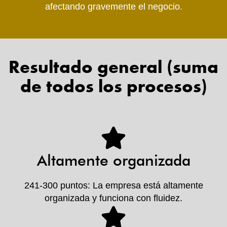
afectando gravemente el negocio.
Resultado general (suma
de todos los procesos)
Altamente organizada
241-300 puntos: La empresa está altamente
organizada y funciona con fluidez.