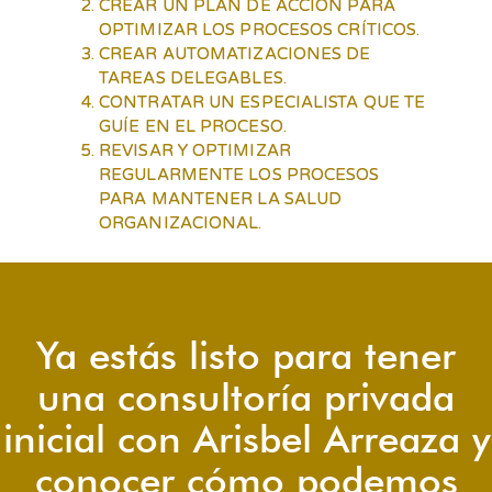
CREAR UN PLAN DE ACCIÓN PARA
OPTIMIZAR LOS PROCESOS CRÍTICOS.
CREAR AUTOMATIZACIONES DE
TAREAS DELEGABLES.
CONTRATAR UN ESPECIALISTA QUE TE
GUÍE EN EL PROCESO.
REVISAR Y OPTIMIZAR
REGULARMENTE LOS PROCESOS
PARA MANTENER LA SALUD
ORGANIZACIONAL.
Ya estás listo para tener
una consultoría privada
inicial con Arisbel Arreaza y
conocer cómo podemos