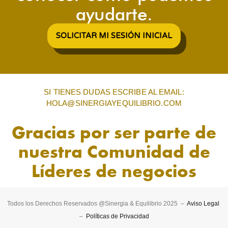
ayudarte.
SOLICITAR MI SESIÓN INICIAL
SI TIENES DUDAS ESCRIBE AL EMAIL:
HOLA@SINERGIAYEQUILIBRIO.COM
Gracias por ser parte de
nuestra Comunidad de
Líderes de negocios
Todos los Derechos Reservados @Sinergia & Equilibrio 2025 –
Aviso Legal
–
Políticas de Privacidad