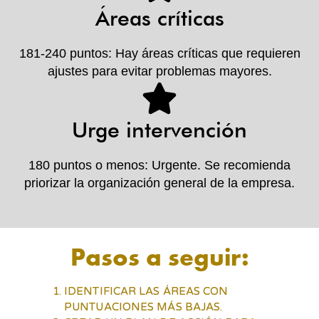
Áreas críticas
181-240 puntos: Hay áreas críticas que requieren
ajustes para evitar problemas mayores.
Urge intervención
180 puntos o menos: Urgente. Se recomienda
priorizar la organización general de la empresa.
Pasos a seguir:
IDENTIFICAR LAS ÁREAS CON
PUNTUACIONES MÁS BAJAS.