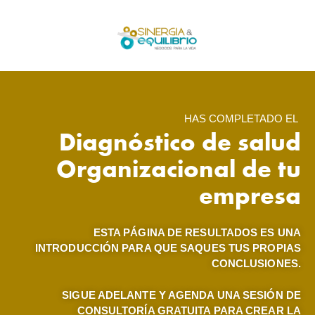
HAS COMPLETADO EL
Diagnóstico de salud
Organizacional de tu
empresa
ESTA PÁGINA DE RESULTADOS ES UNA
INTRODUCCIÓN PARA QUE SAQUES TUS PROPIAS
CONCLUSIONES.
SIGUE ADELANTE Y AGENDA UNA SESIÓN DE
CONSULTORÍA GRATUITA PARA CREAR LA