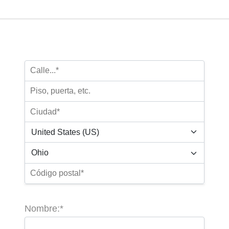
Nombre:*