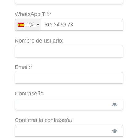
WhatsApp Tlf:*
+34
Nombre de usuario:
Email:*
Contraseña
Confirma la contraseña