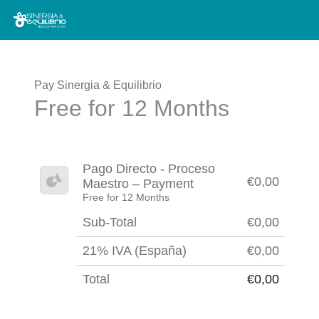
Pay Sinergia & Equilibrio
Free for 12 Months
Pago Directo - Proceso
€0,00
Maestro – Payment
Free for 12 Months
Sub-Total
€0,00
21% IVA (España)
€0,00
Total
€0,00